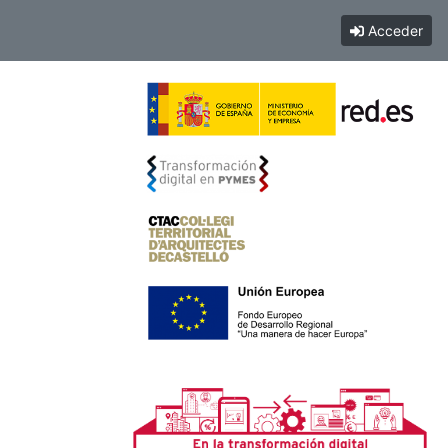
Acceder