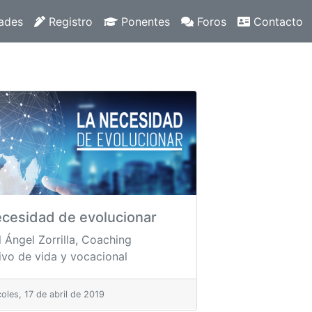
ades
Registro
Ponentes
Foros
Contacto
ecesidad de evolucionar
 Ángel Zorrilla, Coaching
ivo de vida y vocacional
oles, 17 de abril de 2019