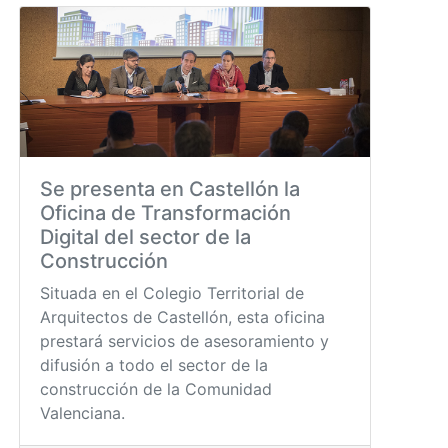
Se presenta en Castellón la
Oficina de Transformación
Digital del sector de la
Construcción
Situada en el Colegio Territorial de
Arquitectos de Castellón, esta oficina
prestará servicios de asesoramiento y
difusión a todo el sector de la
construcción de la Comunidad
Valenciana.